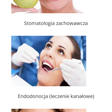
Stomatologia zachowawcza
Endodonocja (leczenie kanałowe)