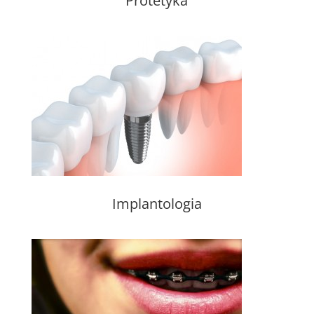
Protetyka
Implantologia