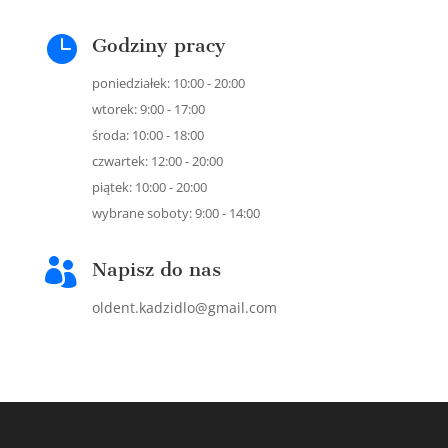

Godziny pracy
poniedziałek: 10:00 - 20:00
wtorek: 9:00 - 17:00
środa: 10:00 - 18:00
czwartek: 12:00 - 20:00
piątek: 10:00 - 20:00
wybrane soboty: 9:00 - 14:00

Napisz do nas
oldent.kadzidlo@gmail.com