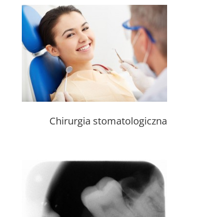
Chirurgia stomatologiczna