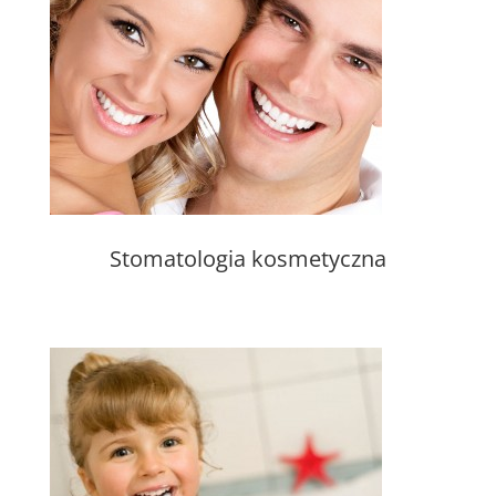
Stomatologia kosmetyczna