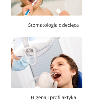
Stomatologia dziecięca
Higena i profilaktyka