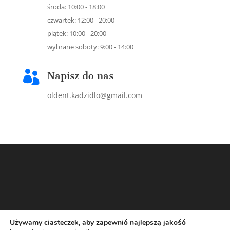
środa: 10:00 - 18:00
czwartek: 12:00 - 20:00
piątek: 10:00 - 20:00
wybrane soboty: 9:00 - 14:00

Napisz do nas
oldent.kadzidlo@gmail.com
Używamy ciasteczek, aby zapewnić najlepszą jakość